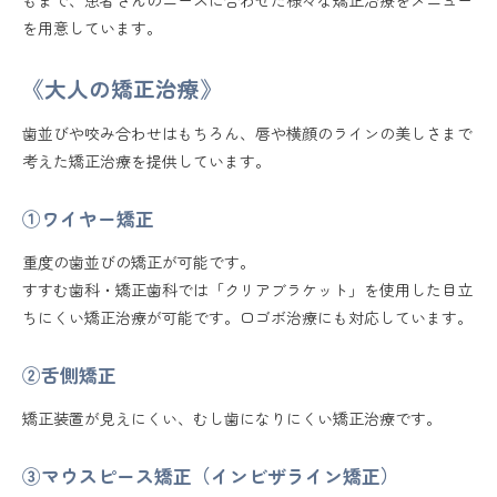
を用意しています。
《大人の矯正治療》
歯並びや咬み合わせはもちろん、唇や横顔のラインの美しさまで
考えた矯正治療を提供しています。
①ワイヤー矯正
重度の歯並びの矯正が可能です。
すすむ歯科・矯正歯科では「クリアブラケット」を使用した目立
ちにくい矯正治療が可能です。口ゴボ治療にも対応しています。
②舌側矯正
矯正装置が見えにくい、むし歯になりにくい矯正治療です。
③マウスピース矯正（インビザライン矯正）