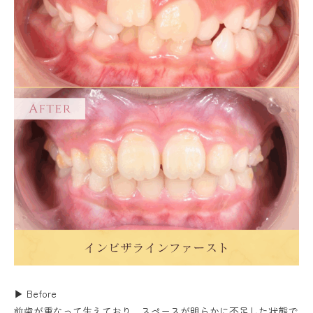
▶ Before
前歯が重なって生えており、スペースが明らかに不足した状態で