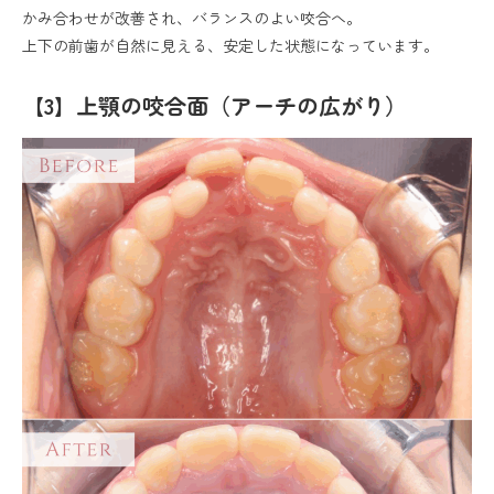
かみ合わせが改善され、バランスのよい咬合へ。
上下の前歯が自然に見える、安定した状態になっています。
【3】上顎の咬合面（アーチの広がり）