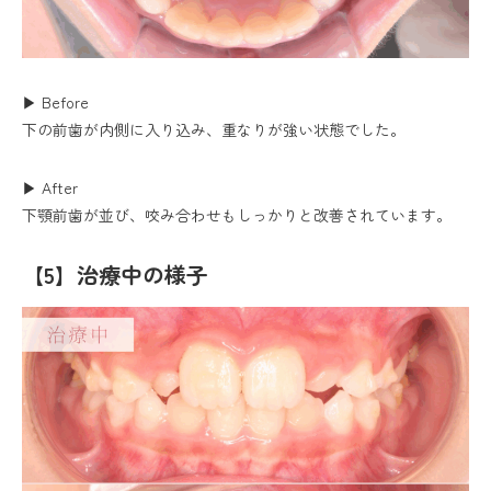
▶ Before
下の前歯が内側に入り込み、重なりが強い状態でした。
▶ After
下顎前歯が並び、咬み合わせもしっかりと改善されています。
【5】治療中の様子