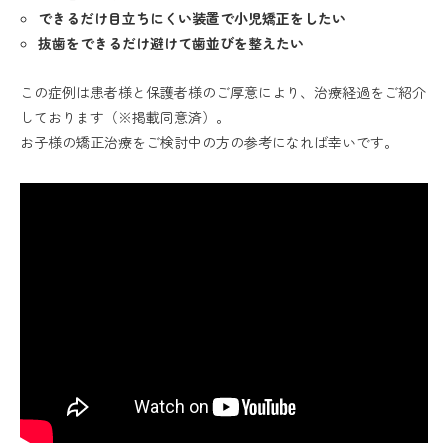
できるだけ目立ちにくい装置で小児矯正をしたい
抜歯をできるだけ避けて歯並びを整えたい
この症例は患者様と保護者様のご厚意により、治療経過をご紹介
しております（※掲載同意済）。
お子様の矯正治療をご検討中の方の参考になれば幸いです。