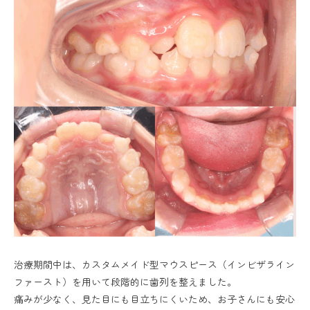
治療期間中は、カスタムメイド型マウスピース（インビザライン
ファースト）を用いて段階的に歯列を整えました。
痛みが少なく、見た目にも目立ちにくいため、お子さんにも安心