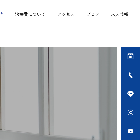
内
治療費について
アクセス
ブログ
求人情報