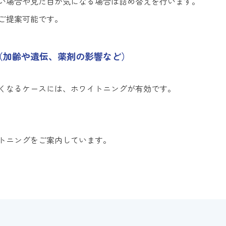
い場合や見た目が気になる場合は詰め替えを行います。
ご提案可能です。
（加齢や遺伝、薬剤の影響など）
くなるケースには、ホワイトニングが有効です。
トニングをご案内しています。