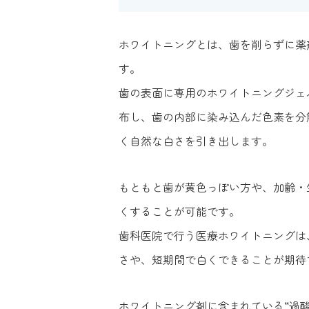
ホワイトニングとは、歯を削らずに薬
す。
歯の表面に専用のホワイトニングジェ
布し、歯の内部に染み込んだ色素を分
く自然な白さを引き出します。
もともと歯が黄色っぽい方や、加齢・
くすることが可能です。
歯科医院で行う医療ホワイトニングは
さや、短期間で白くできることが期待
ホワイトニング剤に含まれている“過酸