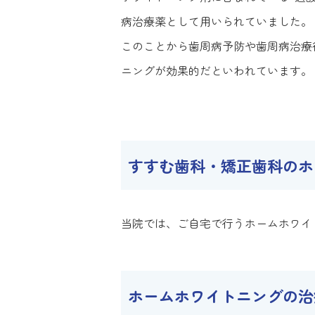
病治療薬として用いられていました。
このことから歯周病予防や歯周病治療
ニングが効果的だといわれています。
すすむ歯科・矯正歯科のホ
当院では、ご自宅で行うホームホワイ
ホームホワイトニングの治