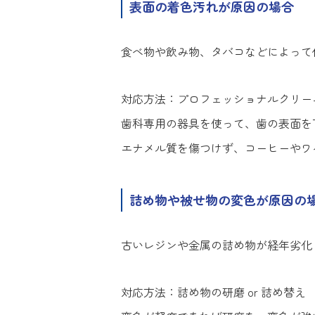
表面の着色汚れが原因の場合
食べ物や飲み物、タバコなどによって
対応方法：プロフェッショナルクリーニ
歯科専用の器具を使って、歯の表面を
エナメル質を傷つけず、コーヒーやワ
詰め物や被せ物の変色が原因の
古いレジンや金属の詰め物が経年劣化
対応方法：詰め物の研磨 or 詰め替え