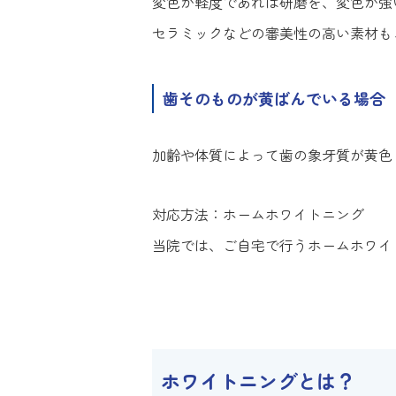
変色が軽度であれば研磨を、変色が強
セラミックなどの審美性の高い素材も
歯そのものが黄ばんでいる場合
加齢や体質によって歯の象牙質が黄色
対応方法：ホームホワイトニング
当院では、ご自宅で行うホームホワイ
ホワイトニングとは？