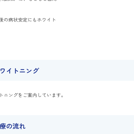
後の病状安定にもホワイト
ワイトニング
トニングをご案内しています。
療の流れ