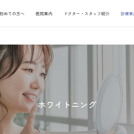
初めての方へ
医院案内
ドクター・スタッフ紹介
診療案
ホワイトニング