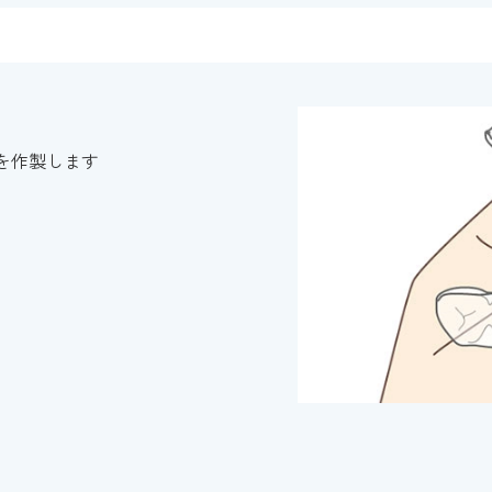
を作製します