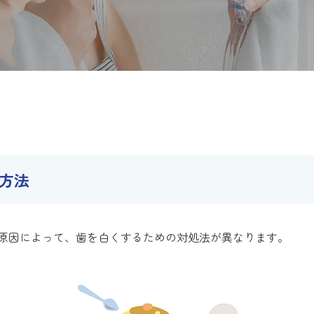
方法
原因によって、歯を白くするための対処法が異なります。