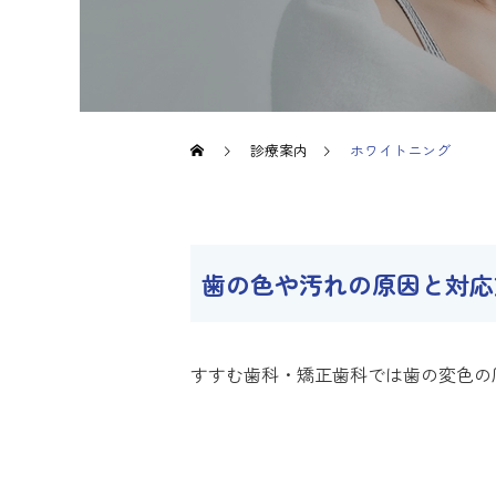
診療案内
ホワイトニング
歯の色や汚れの原因と対応
すすむ歯科・矯正歯科では歯の変色の