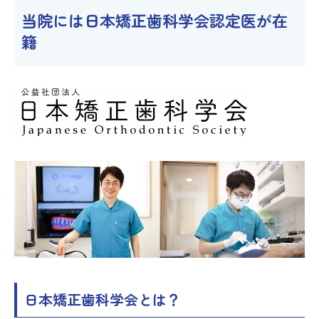
当院には日本矯正歯科学会認定医が在
籍
日本矯正歯科学会とは？