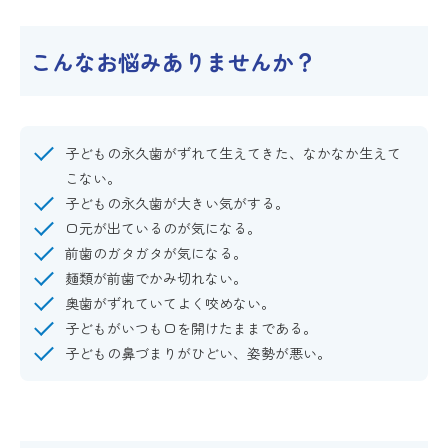
こんなお悩みありませんか？
子どもの永久歯がずれて生えてきた、なかなか生えて
こない。
子どもの永久歯が大きい気がする。
口元が出ているのが気になる。
前歯のガタガタが気になる。
麺類が前歯でかみ切れない。
奥歯がずれていてよく咬めない。
子どもがいつも口を開けたままである。
子どもの鼻づまりがひどい、姿勢が悪い。