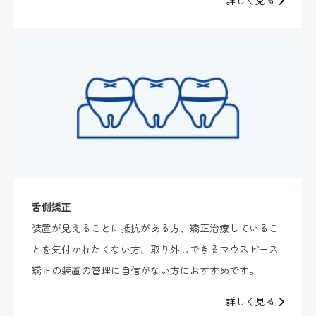
詳しく見る
舌側矯正
装置が見えることに抵抗がある方、矯正治療しているこ
とを気付かれたくない方、取り外しできるマウスピース
矯正の装置の管理に自信がない方におすすめです。
詳しく見る