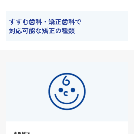
すすむ歯科・矯正歯科で
対応可能な矯正の種類
小児矯正