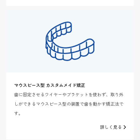
マウスピース型 カスタムメイド矯正
歯に固定させるワイヤーやブラケットを使わず、取り外
しができるマウスピース型の装置で歯を動かす矯正法で
す。
詳しく見る