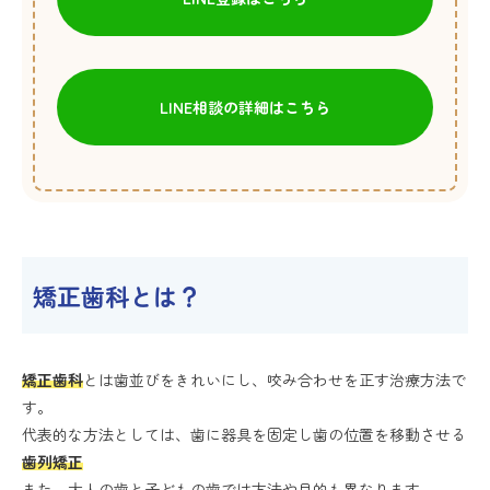
LINE相談の詳細はこちら
矯正歯科とは？
矯正歯科
とは歯並びをきれいにし、咬み合わせを正す治療方法で
す。
代表的な方法としては、歯に器具を固定し歯の位置を移動させる
歯列矯正
また、大人の歯と子どもの歯では方法や目的も異なります。