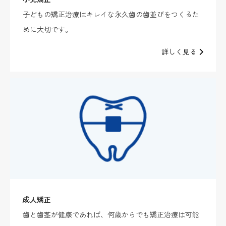
子どもの矯正治療はキレイな永久歯の歯並びをつくるた
めに大切です。
詳しく見る
成人矯正
歯と歯茎が健康であれば、何歳からでも矯正治療は可能