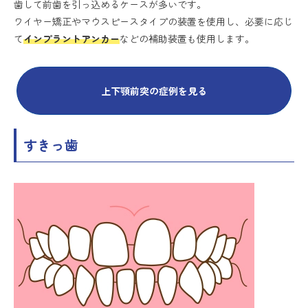
歯して前歯を引っ込めるケースが多いです。
ワイヤー矯正やマウスピースタイプの装置を使用し、必要に応じ
て
インプラントアンカー
などの補助装置も使用します。
上下顎前突の症例を見る
すきっ歯