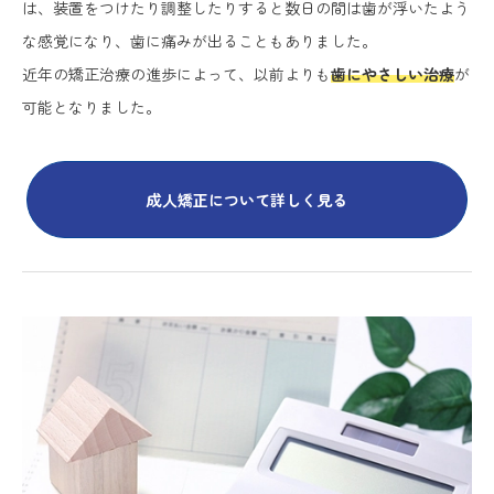
は、装置をつけたり調整したりすると数日の間は歯が浮いたよう
な感覚になり、歯に痛みが出ることもありました。
近年の矯正治療の進歩によって、以前よりも
歯にやさしい治療
が
可能となりました。
成人矯正について詳しく見る