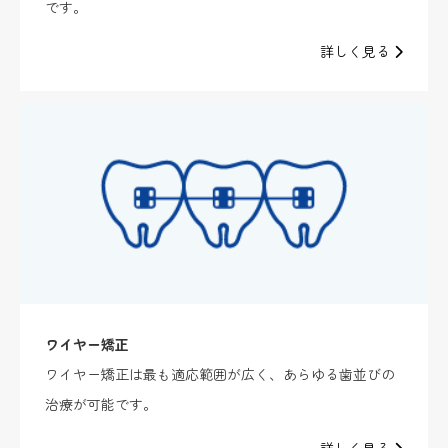
です。
詳しく見る
ワイヤー矯正
ワイヤー矯正は最も適応範囲が広く、あらゆる歯並びの
治療が可能です。