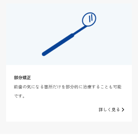
部分矯正
前歯の気になる箇所だけを部分的に治療することも可能
です。
詳しく見る