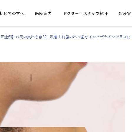
初めての方へ
医院案内
ドクター・スタッフ紹介
診療案
矯正症例】口元の突出を自然に改善！前歯の出っ歯をインビザラインで目立た